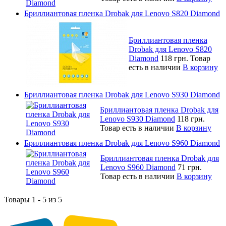
Бриллиантовая пленка Drobak для Lenovo S820 Diamond
Бриллиантовая пленка
Drobak для Lenovo S820
Diamond
118 грн.
Товар
есть в наличии
В корзину
Бриллиантовая пленка Drobak для Lenovo S930 Diamond
Бриллиантовая пленка Drobak для
Lenovo S930 Diamond
118 грн.
Товар есть в наличии
В корзину
Бриллиантовая пленка Drobak для Lenovo S960 Diamond
Бриллиантовая пленка Drobak для
Lenovo S960 Diamond
71 грн.
Товар есть в наличии
В корзину
Товары 1 - 5 из 5