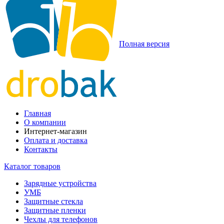
Полная версия
Главная
О компании
Интернет-магазин
Оплата и доставка
Контакты
Каталог товаров
Зарядные устройства
УМБ
Защитные стекла
Защитные пленки
Чехлы для телефонов