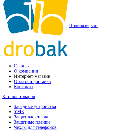
Полная версия
Главная
О компании
Интернет-магазин
Оплата и доставка
Контакты
Каталог товаров
Зарядные устройства
УМБ
Защитные стекла
Защитные пленки
Чехлы для телефонов