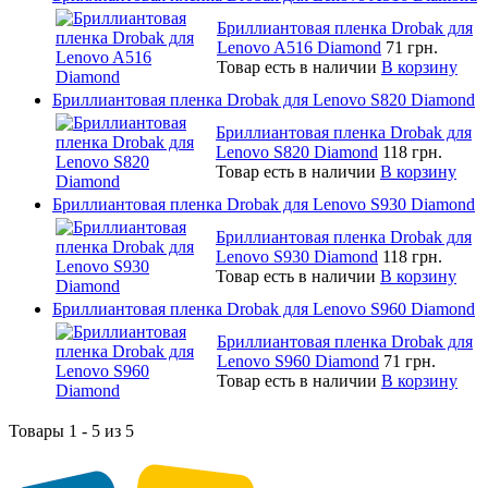
Бриллиантовая пленка Drobak для
Lenovo A516 Diamond
71 грн.
Товар есть в наличии
В корзину
Бриллиантовая пленка Drobak для Lenovo S820 Diamond
Бриллиантовая пленка Drobak для
Lenovo S820 Diamond
118 грн.
Товар есть в наличии
В корзину
Бриллиантовая пленка Drobak для Lenovo S930 Diamond
Бриллиантовая пленка Drobak для
Lenovo S930 Diamond
118 грн.
Товар есть в наличии
В корзину
Бриллиантовая пленка Drobak для Lenovo S960 Diamond
Бриллиантовая пленка Drobak для
Lenovo S960 Diamond
71 грн.
Товар есть в наличии
В корзину
Товары 1 - 5 из 5