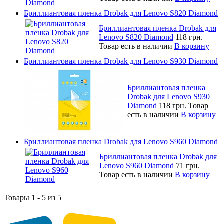
Бриллиантовая пленка Drobak для Lenovo S820 Diamond
Бриллиантовая пленка Drobak для
Lenovo S820 Diamond
118 грн.
Товар есть в наличии
В корзину
Бриллиантовая пленка Drobak для Lenovo S930 Diamond
Бриллиантовая пленка
Drobak для Lenovo S930
Diamond
118 грн.
Товар
есть в наличии
В корзину
Бриллиантовая пленка Drobak для Lenovo S960 Diamond
Бриллиантовая пленка Drobak для
Lenovo S960 Diamond
71 грн.
Товар есть в наличии
В корзину
Товары 1 - 5 из 5