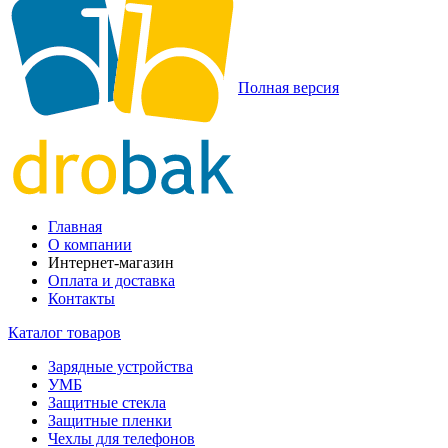
Полная версия
Главная
О компании
Интернет-магазин
Оплата и доставка
Контакты
Каталог товаров
Зарядные устройства
УМБ
Защитные стекла
Защитные пленки
Чехлы для телефонов