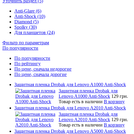
Уточнить раздел (5)
Anti-Glare (6)
Anti-Shock (10)
Diamond (5)
Spolky (30)
Для планшетов (24)
Фильтр по параметрам
По популярности
По популярности
По рейтингу
По цене, сначала недорогие
По цене, сначала дорогие
Защитная пленка Drobak для Lenovo A1000 Anti-Shock
Защитная пленка Drobak для
Lenovo A1000 Anti-Shock
129 грн.
Товар есть в наличии
В корзину
Защитная пленка Drobak для Lenovo A2010 Anti-Shock
Защитная пленка Drobak для
Lenovo A2010 Anti-Shock
129 грн.
Товар есть в наличии
В корзину
Защитная пленка Drobak для Lenovo A5000 Anti-Shock