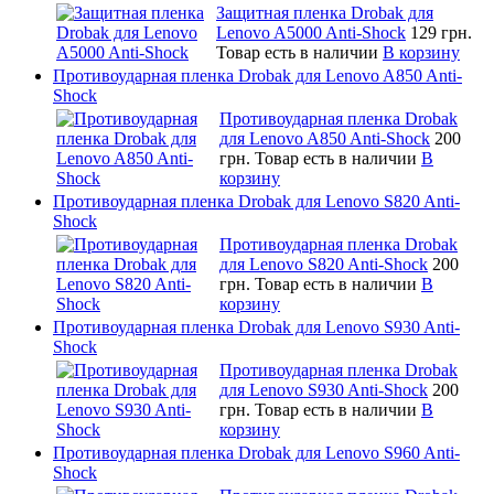
Защитная пленка Drobak для
Lenovo A5000 Anti-Shock
129 грн.
Товар есть в наличии
В корзину
Противоударная пленка Drobak для Lenovo A850 Anti-
Shock
Противоударная пленка Drobak
для Lenovo A850 Anti-Shock
200
грн.
Товар есть в наличии
В
корзину
Противоударная пленка Drobak для Lenovo S820 Anti-
Shock
Противоударная пленка Drobak
для Lenovo S820 Anti-Shock
200
грн.
Товар есть в наличии
В
корзину
Противоударная пленка Drobak для Lenovo S930 Anti-
Shock
Противоударная пленка Drobak
для Lenovo S930 Anti-Shock
200
грн.
Товар есть в наличии
В
корзину
Противоударная пленка Drobak для Lenovo S960 Anti-
Shock