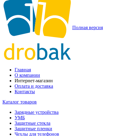
Полная версия
Главная
О компании
Интернет-магазин
Оплата и доставка
Контакты
Каталог товаров
Зарядные устройства
УМБ
Защитные стекла
Защитные пленки
Чехлы для телефонов