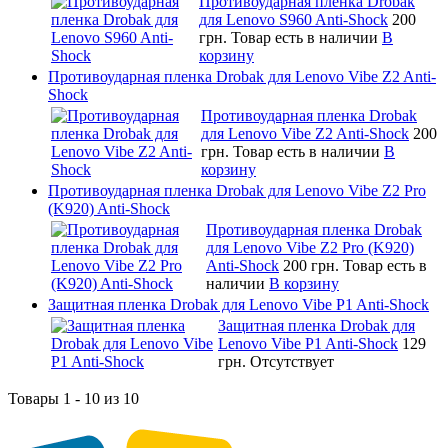
Противоударная пленка Drobak
для Lenovo S960 Anti-Shock
200
грн.
Товар есть в наличии
В
корзину
Противоударная пленка Drobak для Lenovo Vibe Z2 Anti-
Shock
Противоударная пленка Drobak
для Lenovo Vibe Z2 Anti-Shock
200
грн.
Товар есть в наличии
В
корзину
Противоударная пленка Drobak для Lenovo Vibe Z2 Pro
(K920) Anti-Shock
Противоударная пленка Drobak
для Lenovo Vibe Z2 Pro (K920)
Anti-Shock
200 грн.
Товар есть в
наличии
В корзину
Защитная пленка Drobak для Lenovo Vibe P1 Anti-Shock
Защитная пленка Drobak для
Lenovo Vibe P1 Anti-Shock
129
грн.
Отсутствует
Товары 1 - 10 из 10