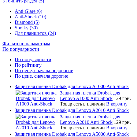
Уточнить раздел (5)
Anti-Glare (6)
Anti-Shock (10)
Diamond (5)
Spolky (30)
Для планшетов (24)
Фильтр по параметрам
По популярности
По популярности
По рейтингу
По цене, сначала недорогие
По цене, сначала дорогие
Защитная пленка Drobak для Lenovo A1000 Anti-Shock
Защитная пленка Drobak для
Lenovo A1000 Anti-Shock
129 грн.
Товар есть в наличии
В корзину
Защитная пленка Drobak для Lenovo A2010 Anti-Shock
Защитная пленка Drobak для
Lenovo A2010 Anti-Shock
129 грн.
Товар есть в наличии
В корзину
Защитная пленка Drobak для Lenovo A5000 Anti-Shock