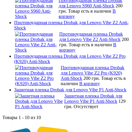
Противоударная пленка Drobak
для Lenovo S960 Anti-Shock
200
грн.
Товар есть в наличии
В
корзину
Противоударная пленка Drobak для Lenovo Vibe Z2 Anti-
Shock
Противоударная пленка Drobak
для Lenovo Vibe Z2 Anti-Shock
200
грн.
Товар есть в наличии
В
корзину
Противоударная пленка Drobak для Lenovo Vibe Z2 Pro
(K920) Anti-Shock
Противоударная пленка Drobak
для Lenovo Vibe Z2 Pro (K920)
Anti-Shock
200 грн.
Товар есть в
наличии
В корзину
Защитная пленка Drobak для Lenovo Vibe P1 Anti-Shock
Защитная пленка Drobak для
Lenovo Vibe P1 Anti-Shock
129
грн.
Отсутствует
Товары 1 - 10 из 10