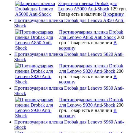
Защитная пленка Drobak для
Lenovo A5000 Anti-Shock
129 грн.
Товар есть в наличии
В корзину
Противоударная пленка Drobak для Lenovo A850 Anti-
Shock
Противоударная пленка Drobak
для Lenovo A850 Anti-Shock
200
грн.
Товар есть в наличии
В
корзину
Противоударная пленка Drobak для Lenovo S820 Anti-
Shock
Противоударная пленка Drobak
для Lenovo S820 Anti-Shock
200
грн.
Товар есть в наличии
В
корзину
Противоударная пленка Drobak для Lenovo S930 Anti-
Shock
Противоударная пленка Drobak
для Lenovo S930 Anti-Shock
200
грн.
Товар есть в наличии
В
корзину
Противоударная пленка Drobak для Lenovo S960 Anti-
Shock