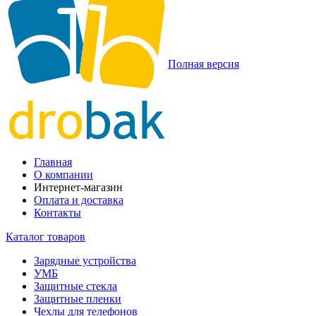
Полная версия
Главная
О компании
Интернет-магазин
Оплата и доставка
Контакты
Каталог товаров
Зарядные устройства
УМБ
Защитные стекла
Защитные пленки
Чехлы для телефонов