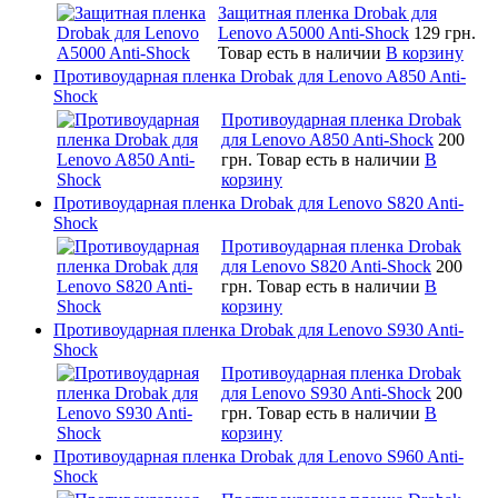
Защитная пленка Drobak для
Lenovo A5000 Anti-Shock
129 грн.
Товар есть в наличии
В корзину
Противоударная пленка Drobak для Lenovo A850 Anti-
Shock
Противоударная пленка Drobak
для Lenovo A850 Anti-Shock
200
грн.
Товар есть в наличии
В
корзину
Противоударная пленка Drobak для Lenovo S820 Anti-
Shock
Противоударная пленка Drobak
для Lenovo S820 Anti-Shock
200
грн.
Товар есть в наличии
В
корзину
Противоударная пленка Drobak для Lenovo S930 Anti-
Shock
Противоударная пленка Drobak
для Lenovo S930 Anti-Shock
200
грн.
Товар есть в наличии
В
корзину
Противоударная пленка Drobak для Lenovo S960 Anti-
Shock