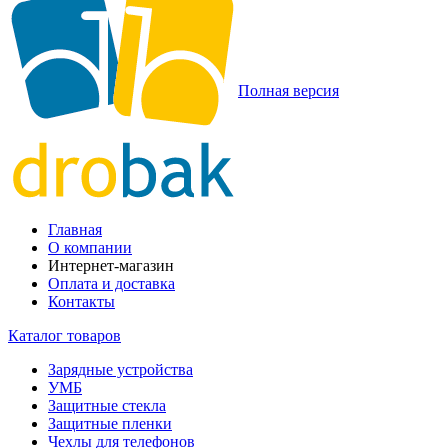
Полная версия
Главная
О компании
Интернет-магазин
Оплата и доставка
Контакты
Каталог товаров
Зарядные устройства
УМБ
Защитные стекла
Защитные пленки
Чехлы для телефонов