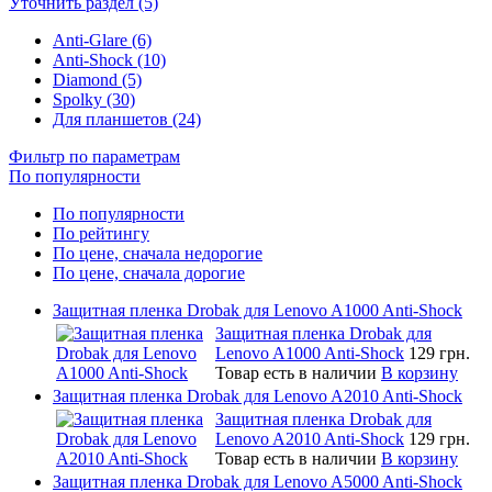
Уточнить раздел (5)
Anti-Glare (6)
Anti-Shock (10)
Diamond (5)
Spolky (30)
Для планшетов (24)
Фильтр по параметрам
По популярности
По популярности
По рейтингу
По цене, сначала недорогие
По цене, сначала дорогие
Защитная пленка Drobak для Lenovo A1000 Anti-Shock
Защитная пленка Drobak для
Lenovo A1000 Anti-Shock
129 грн.
Товар есть в наличии
В корзину
Защитная пленка Drobak для Lenovo A2010 Anti-Shock
Защитная пленка Drobak для
Lenovo A2010 Anti-Shock
129 грн.
Товар есть в наличии
В корзину
Защитная пленка Drobak для Lenovo A5000 Anti-Shock