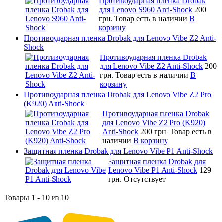
Противоударная пленка Drobak
для Lenovo S960 Anti-Shock
200
грн.
Товар есть в наличии
В
корзину
Противоударная пленка Drobak для Lenovo Vibe Z2 Anti-
Shock
Противоударная пленка Drobak
для Lenovo Vibe Z2 Anti-Shock
200
грн.
Товар есть в наличии
В
корзину
Противоударная пленка Drobak для Lenovo Vibe Z2 Pro
(K920) Anti-Shock
Противоударная пленка Drobak
для Lenovo Vibe Z2 Pro (K920)
Anti-Shock
200 грн.
Товар есть в
наличии
В корзину
Защитная пленка Drobak для Lenovo Vibe P1 Anti-Shock
Защитная пленка Drobak для
Lenovo Vibe P1 Anti-Shock
129
грн.
Отсутствует
Товары 1 - 10 из 10