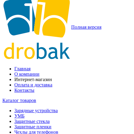
Полная версия
Главная
О компании
Интернет-магазин
Оплата и доставка
Контакты
Каталог товаров
Зарядные устройства
УМБ
Защитные стекла
Защитные пленки
Чехлы для телефонов