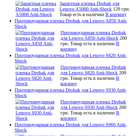
Защитная пленка Drobak для
Lenovo A5000 Anti-Shock
129 грн.
Товар есть в наличии
В корзину
Противоударная пленка Drobak для Lenovo A850 Anti-
Shock
Противоударная пленка Drobak
для Lenovo A850 Anti-Shock
200
грн.
Товар есть в наличии
В
корзину
Противоударная пленка Drobak для Lenovo S820 Anti-
Shock
Противоударная пленка Drobak
для Lenovo S820 Anti-Shock
200
грн.
Товар есть в наличии
В
корзину
Противоударная пленка Drobak для Lenovo S930 Anti-
Shock
Противоударная пленка Drobak
для Lenovo S930 Anti-Shock
200
грн.
Товар есть в наличии
В
корзину
Противоударная пленка Drobak для Lenovo S960 Anti-
Shock