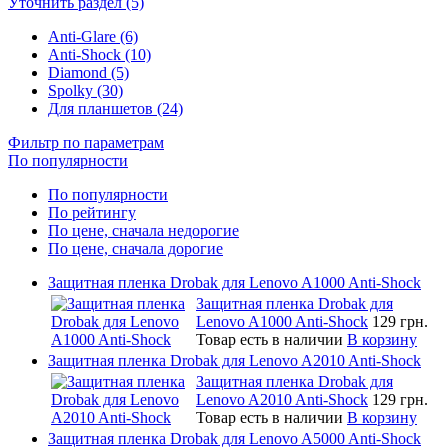
Уточнить раздел (5)
Anti-Glare (6)
Anti-Shock (10)
Diamond (5)
Spolky (30)
Для планшетов (24)
Фильтр по параметрам
По популярности
По популярности
По рейтингу
По цене, сначала недорогие
По цене, сначала дорогие
Защитная пленка Drobak для Lenovo A1000 Anti-Shock
Защитная пленка Drobak для
Lenovo A1000 Anti-Shock
129 грн.
Товар есть в наличии
В корзину
Защитная пленка Drobak для Lenovo A2010 Anti-Shock
Защитная пленка Drobak для
Lenovo A2010 Anti-Shock
129 грн.
Товар есть в наличии
В корзину
Защитная пленка Drobak для Lenovo A5000 Anti-Shock