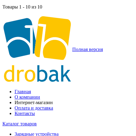
Товары 1 - 10 из 10
Полная версия
Главная
О компании
Интернет-магазин
Оплата и доставка
Контакты
Каталог товаров
Зарядные устройства