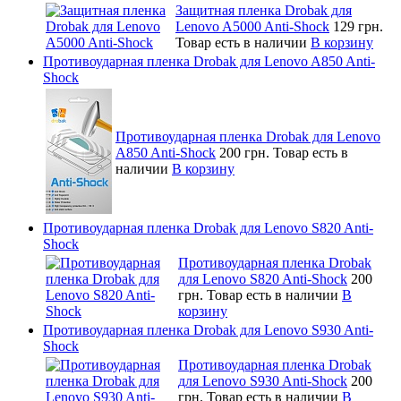
Защитная пленка Drobak для
Lenovo A5000 Anti-Shock
129 грн.
Товар есть в наличии
В корзину
Противоударная пленка Drobak для Lenovo A850 Anti-
Shock
Противоударная пленка Drobak для Lenovo
A850 Anti-Shock
200 грн.
Товар есть в
наличии
В корзину
Противоударная пленка Drobak для Lenovo S820 Anti-
Shock
Противоударная пленка Drobak
для Lenovo S820 Anti-Shock
200
грн.
Товар есть в наличии
В
корзину
Противоударная пленка Drobak для Lenovo S930 Anti-
Shock
Противоударная пленка Drobak
для Lenovo S930 Anti-Shock
200
грн.
Товар есть в наличии
В