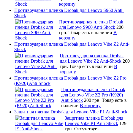
корзину
Противоударная пленка Drobak для Lenovo S960 Anti-
Shock
Противоударная пленка Drobak
для Lenovo S960 Anti-Shock
200
грн.
Товар есть в наличии
В
корзину
Противоударная пленка Drobak для Lenovo Vibe Z2 Anti-
Shock
Противоударная пленка Drobak
для Lenovo Vibe Z2 Anti-Shock
200
грн.
Товар есть в наличии
В
корзину
Противоударная пленка Drobak для Lenovo Vibe Z2 Pro
(K920) Anti-Shock
Противоударная пленка Drobak
для Lenovo Vibe Z2 Pro (K920)
Anti-Shock
200 грн.
Товар есть в
наличии
В корзину
Защитная пленка Drobak для Lenovo Vibe P1 Anti-Shock
Защитная пленка Drobak для
Lenovo Vibe P1 Anti-Shock
129
грн.
Отсутствует