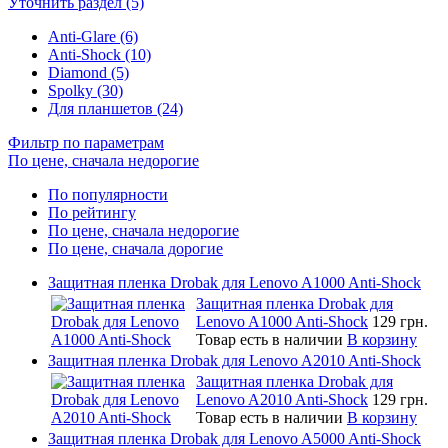
Уточнить раздел (5)
Anti-Glare (6)
Anti-Shock (10)
Diamond (5)
Spolky (30)
Для планшетов (24)
Фильтр по параметрам
По цене, сначала недорогие
По популярности
По рейтингу
По цене, сначала недорогие
По цене, сначала дорогие
Защитная пленка Drobak для Lenovo A1000 Anti-Shock
Защитная пленка Drobak для
Lenovo A1000 Anti-Shock
129 грн.
Товар есть в наличии
В корзину
Защитная пленка Drobak для Lenovo A2010 Anti-Shock
Защитная пленка Drobak для
Lenovo A2010 Anti-Shock
129 грн.
Товар есть в наличии
В корзину
Защитная пленка Drobak для Lenovo A5000 Anti-Shock