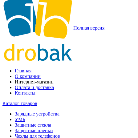
Полная версия
Главная
О компании
Интернет-магазин
Оплата и доставка
Контакты
Каталог товаров
Зарядные устройства
УМБ
Защитные стекла
Защитные пленки
Чехлы для телефонов