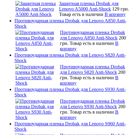
Защитная пленка Drobak для
Lenovo A5000 Anti-Shock
129 грн.
Товар есть в наличии
В корзину
Противоударная пленка Drobak для Lenovo A850 Anti-
Shock
Противоударная пленка Drobak
для Lenovo A850 Anti-Shock
200
грн.
Товар есть в наличии
В
корзину
Противоударная пленка Drobak для Lenovo S820 Anti-
Shock
Противоударная пленка Drobak
для Lenovo S820 Anti-Shock
200
грн.
Товар есть в наличии
В
корзину
Противоударная пленка Drobak для Lenovo S930 Anti-
Shock
Противоударная пленка Drobak
для Lenovo S930 Anti-Shock
200
грн.
Товар есть в наличии
В
корзину
Противоударная пленка Drobak для Lenovo S960 Anti-
Shock