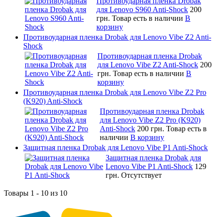
Противоударная пленка Drobak
для Lenovo S960 Anti-Shock
200
грн.
Товар есть в наличии
В
корзину
Противоударная пленка Drobak для Lenovo Vibe Z2 Anti-
Shock
Противоударная пленка Drobak
для Lenovo Vibe Z2 Anti-Shock
200
грн.
Товар есть в наличии
В
корзину
Противоударная пленка Drobak для Lenovo Vibe Z2 Pro
(K920) Anti-Shock
Противоударная пленка Drobak
для Lenovo Vibe Z2 Pro (K920)
Anti-Shock
200 грн.
Товар есть в
наличии
В корзину
Защитная пленка Drobak для Lenovo Vibe P1 Anti-Shock
Защитная пленка Drobak для
Lenovo Vibe P1 Anti-Shock
129
грн.
Отсутствует
Товары 1 - 10 из 10