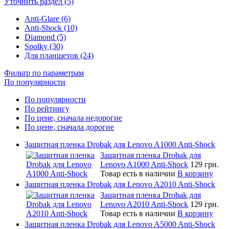
Уточнить раздел (5)
Anti-Glare (6)
Anti-Shock (10)
Diamond (5)
Spolky (30)
Для планшетов (24)
Фильтр по параметрам
По популярности
По популярности
По рейтингу
По цене, сначала недорогие
По цене, сначала дорогие
Защитная пленка Drobak для Lenovo A1000 Anti-Shock
Защитная пленка Drobak для
Lenovo A1000 Anti-Shock
129 грн.
Товар есть в наличии
В корзину
Защитная пленка Drobak для Lenovo A2010 Anti-Shock
Защитная пленка Drobak для
Lenovo A2010 Anti-Shock
129 грн.
Товар есть в наличии
В корзину
Защитная пленка Drobak для Lenovo A5000 Anti-Shock