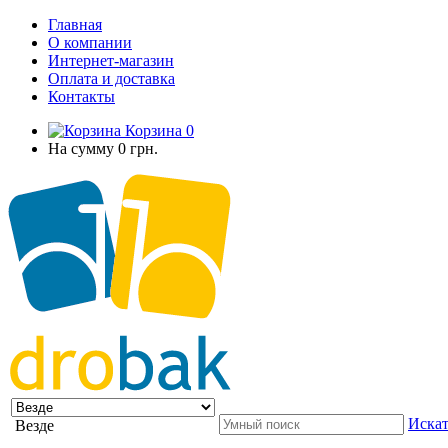
Главная
О компании
Интернет-магазин
Оплата и доставка
Контакты
Корзина
0
На сумму
0 грн.
Искат
Везде