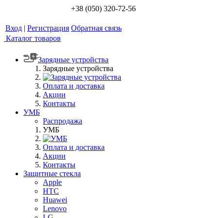
+38 (050) 320-72-56
Вход
|
Регистрация
Обратная связь
Каталог товаров
Зарядные устройства
Зарядные устройства
Оплата и доставка
Акции
Контакты
УМБ
Распродажа
УМБ
Оплата и доставка
Акции
Контакты
Защитные стекла
Apple
HTC
Huawei
Lenovo
LG