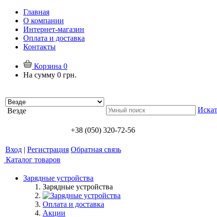
Главная
О компании
Интернет-магазин
Оплата и доставка
Контакты
Корзина
0
На сумму
0 грн.
Искат
Везде
+38 (050) 320-72-56
Вход
|
Регистрация
Обратная связь
Каталог товаров
Зарядные устройства
Зарядные устройства
Оплата и доставка
Акции