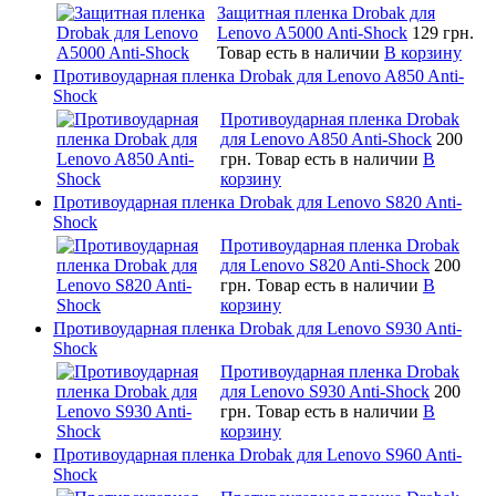
Защитная пленка Drobak для
Lenovo A5000 Anti-Shock
129 грн.
Товар есть в наличии
В корзину
Противоударная пленка Drobak для Lenovo A850 Anti-
Shock
Противоударная пленка Drobak
для Lenovo A850 Anti-Shock
200
грн.
Товар есть в наличии
В
корзину
Противоударная пленка Drobak для Lenovo S820 Anti-
Shock
Противоударная пленка Drobak
для Lenovo S820 Anti-Shock
200
грн.
Товар есть в наличии
В
корзину
Противоударная пленка Drobak для Lenovo S930 Anti-
Shock
Противоударная пленка Drobak
для Lenovo S930 Anti-Shock
200
грн.
Товар есть в наличии
В
корзину
Противоударная пленка Drobak для Lenovo S960 Anti-
Shock