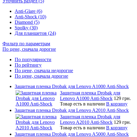
Уточнить раздел (5)
Anti-Glare (6)
Anti-Shock (10)
Diamond (5)
Spolky (30)
Для планшетов (24)
Фильтр по параметрам
По цене, сначала дорогие
По популярности
По рейтингу
По цене, сначала недорогие
По цене, сначала дорогие
Защитная пленка Drobak для Lenovo A1000 Anti-Shock
Защитная пленка Drobak для
Lenovo A1000 Anti-Shock
129 грн.
Товар есть в наличии
В корзину
Защитная пленка Drobak для Lenovo A2010 Anti-Shock
Защитная пленка Drobak для
Lenovo A2010 Anti-Shock
129 грн.
Товар есть в наличии
В корзину
Защитная пленка Drobak для Lenovo A5000 Anti-Shock