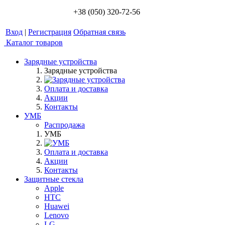
+38 (050) 320-72-56
Вход
|
Регистрация
Обратная связь
Каталог товаров
Зарядные устройства
Зарядные устройства
Оплата и доставка
Акции
Контакты
УМБ
Распродажа
УМБ
Оплата и доставка
Акции
Контакты
Защитные стекла
Apple
HTC
Huawei
Lenovo
LG