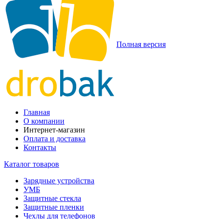
Полная версия
Главная
О компании
Интернет-магазин
Оплата и доставка
Контакты
Каталог товаров
Зарядные устройства
УМБ
Защитные стекла
Защитные пленки
Чехлы для телефонов