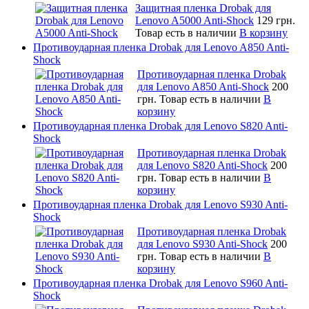
Защитная пленка Drobak для
Lenovo A5000 Anti-Shock
129 грн.
Товар есть в наличии
В корзину
Противоударная пленка Drobak для Lenovo A850 Anti-
Shock
Противоударная пленка Drobak
для Lenovo A850 Anti-Shock
200
грн.
Товар есть в наличии
В
корзину
Противоударная пленка Drobak для Lenovo S820 Anti-
Shock
Противоударная пленка Drobak
для Lenovo S820 Anti-Shock
200
грн.
Товар есть в наличии
В
корзину
Противоударная пленка Drobak для Lenovo S930 Anti-
Shock
Противоударная пленка Drobak
для Lenovo S930 Anti-Shock
200
грн.
Товар есть в наличии
В
корзину
Противоударная пленка Drobak для Lenovo S960 Anti-
Shock