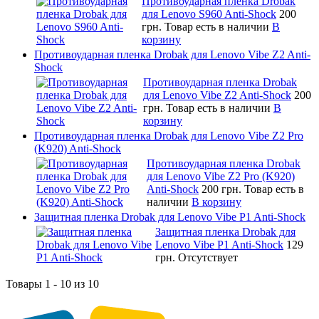
Противоударная пленка Drobak
для Lenovo S960 Anti-Shock
200
грн.
Товар есть в наличии
В
корзину
Противоударная пленка Drobak для Lenovo Vibe Z2 Anti-
Shock
Противоударная пленка Drobak
для Lenovo Vibe Z2 Anti-Shock
200
грн.
Товар есть в наличии
В
корзину
Противоударная пленка Drobak для Lenovo Vibe Z2 Pro
(K920) Anti-Shock
Противоударная пленка Drobak
для Lenovo Vibe Z2 Pro (K920)
Anti-Shock
200 грн.
Товар есть в
наличии
В корзину
Защитная пленка Drobak для Lenovo Vibe P1 Anti-Shock
Защитная пленка Drobak для
Lenovo Vibe P1 Anti-Shock
129
грн.
Отсутствует
Товары 1 - 10 из 10