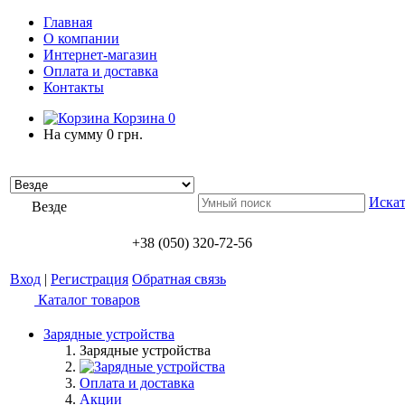
Главная
О компании
Интернет-магазин
Оплата и доставка
Контакты
Корзина
0
На сумму
0 грн.
Искат
Везде
+38 (050) 320-72-56
Вход
|
Регистрация
Обратная связь
Каталог товаров
Зарядные устройства
Зарядные устройства
Оплата и доставка
Акции