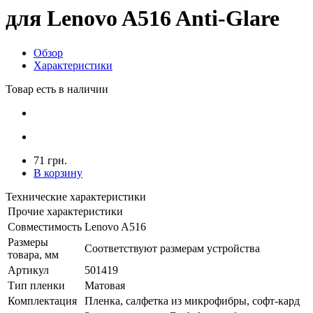
для Lenovo A516 Anti-Glare
Обзор
Характеристики
Товар есть в наличии
71 грн.
В корзину
Технические характеристики
Прочие характеристики
Совместимость
Lenovo A516
Размеры
Соответствуют размерам устройства
товара, мм
Артикул
501419
Тип пленки
Матовая
Комплектация
Пленка, салфетка из микрофибры, софт-кард