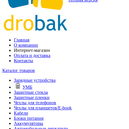
Главная
О компании
Интернет-магазин
Оплата и доставка
Контакты
Каталог товаров
Зарядные устройства
УМБ
Защитные стекла
Защитные пленки
Чехлы для телефонов
Чехлы для планшетов/E-book
Кабели
Блоки питания
Аккумуляторы
Автомобильные держатели