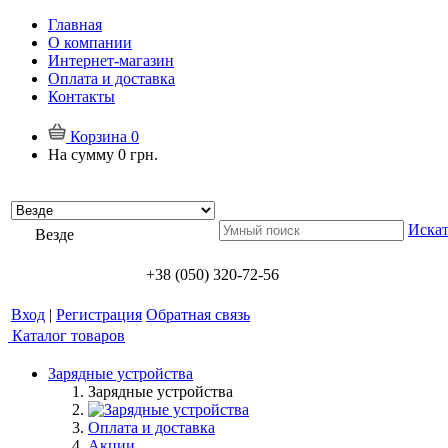
Главная
О компании
Интернет-магазин
Оплата и доставка
Контакты
Корзина
0
На сумму
0 грн.
Искат
Везде
+38 (050) 320-72-56
Вход
|
Регистрация
Обратная связь
Каталог товаров
Зарядные устройства
Зарядные устройства
Оплата и доставка
Акции