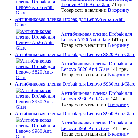
Lenovo A516 Anti-Glare
71 грн.
Товар есть в наличии
В корзину
Антибликовая пленка Drobak для Lenovo A526 Anti-
Glare
Антибликовая пленка Drobak для
Lenovo A526 Anti-Glare
141 грн.
Товар есть в наличии
В корзину
Антибликовая пленка Drobak для Lenovo S820 Anti-Glare
Антибликовая пленка Drobak для
Lenovo S820 Anti-Glare
141 грн.
Товар есть в наличии
В корзину
Антибликовая пленка Drobak для Lenovo S930 Anti-Glare
Антибликовая пленка Drobak для
Lenovo S930 Anti-Glare
141 грн.
Товар есть в наличии
В корзину
Антибликовая пленка Drobak для Lenovo S960 Anti-Glare
Антибликовая пленка Drobak для
Lenovo S960 Anti-Glare
141 грн.
Товар есть в наличии
В корзину