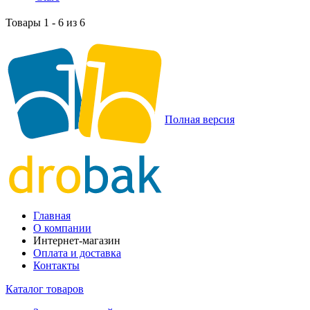
Товары 1 - 6 из 6
Полная версия
Главная
О компании
Интернет-магазин
Оплата и доставка
Контакты
Каталог товаров