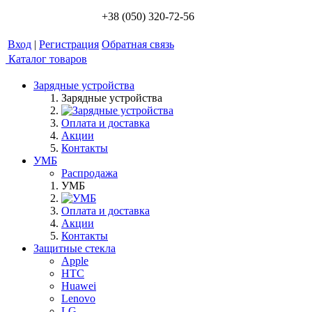
+38 (050) 320-72-56
Вход
|
Регистрация
Обратная связь
Каталог товаров
Зарядные устройства
Зарядные устройства
Оплата и доставка
Акции
Контакты
УМБ
Распродажа
УМБ
Оплата и доставка
Акции
Контакты
Защитные стекла
Apple
HTC
Huawei
Lenovo
LG