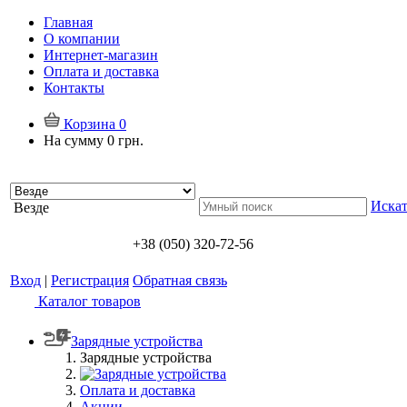
Главная
О компании
Интернет-магазин
Оплата и доставка
Контакты
Корзина
0
На сумму
0 грн.
Искат
Везде
+38 (050) 320-72-56
Вход
|
Регистрация
Обратная связь
Каталог товаров
Зарядные устройства
Зарядные устройства
Оплата и доставка
Акции