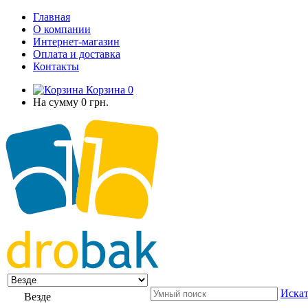
Главная
О компании
Интернет-магазин
Оплата и доставка
Контакты
Корзина
0
На сумму
0 грн.
Искат
Везде