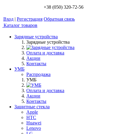
+38 (050) 320-72-56
Вход
|
Регистрация
Обратная связь
Каталог товаров
Зарядные устройства
Зарядные устройства
Оплата и доставка
Акции
Контакты
УМБ
Распродажа
УМБ
Оплата и доставка
Акции
Контакты
Защитные стекла
Apple
HTC
Huawei
Lenovo
LG