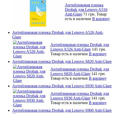
Антибликовая пленка
Drobak для Lenovo A516
Anti-Glare
71 грн.
Товар
есть в наличии
В корзину
Антибликовая пленка Drobak для Lenovo A526 Anti-
Glare
Антибликовая пленка Drobak для
Lenovo A526 Anti-Glare
141 грн.
Товар есть в наличии
В корзину
Антибликовая пленка Drobak для Lenovo S820 Anti-Glare
Антибликовая пленка Drobak для
Lenovo S820 Anti-Glare
141 грн.
Товар есть в наличии
В корзину
Антибликовая пленка Drobak для Lenovo S930 Anti-Glare
Антибликовая пленка Drobak для
Lenovo S930 Anti-Glare
141 грн.
Товар есть в наличии
В корзину
Антибликовая пленка Drobak для Lenovo S960 Anti-Glare