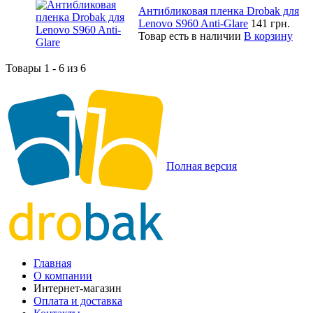
Антибликовая пленка Drobak для
Lenovo S960 Anti-Glare
141 грн.
Товар есть в наличии
В корзину
Товары 1 - 6 из 6
Полная версия
Главная
О компании
Интернет-магазин
Оплата и доставка