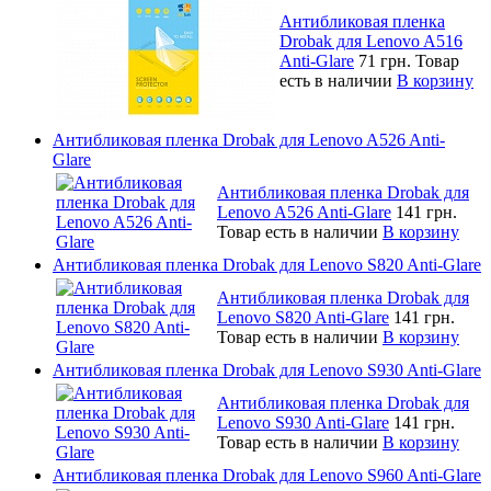
Антибликовая пленка
Drobak для Lenovo A516
Anti-Glare
71 грн.
Товар
есть в наличии
В корзину
Антибликовая пленка Drobak для Lenovo A526 Anti-
Glare
Антибликовая пленка Drobak для
Lenovo A526 Anti-Glare
141 грн.
Товар есть в наличии
В корзину
Антибликовая пленка Drobak для Lenovo S820 Anti-Glare
Антибликовая пленка Drobak для
Lenovo S820 Anti-Glare
141 грн.
Товар есть в наличии
В корзину
Антибликовая пленка Drobak для Lenovo S930 Anti-Glare
Антибликовая пленка Drobak для
Lenovo S930 Anti-Glare
141 грн.
Товар есть в наличии
В корзину
Антибликовая пленка Drobak для Lenovo S960 Anti-Glare