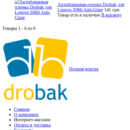
Антибликовая пленка Drobak для
Lenovo S960 Anti-Glare
141 грн.
Товар есть в наличии
В корзину
Товары 1 - 6 из 6
Полная версия
Главная
О компании
Интернет-магазин
Оплата и доставка