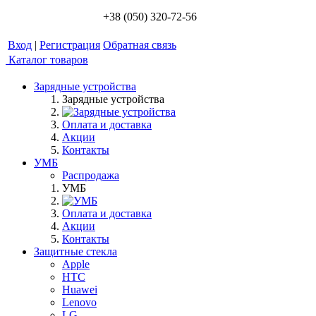
+38 (050) 320-72-56
Вход
|
Регистрация
Обратная связь
Каталог товаров
Зарядные устройства
Зарядные устройства
Оплата и доставка
Акции
Контакты
УМБ
Распродажа
УМБ
Оплата и доставка
Акции
Контакты
Защитные стекла
Apple
HTC
Huawei
Lenovo
LG