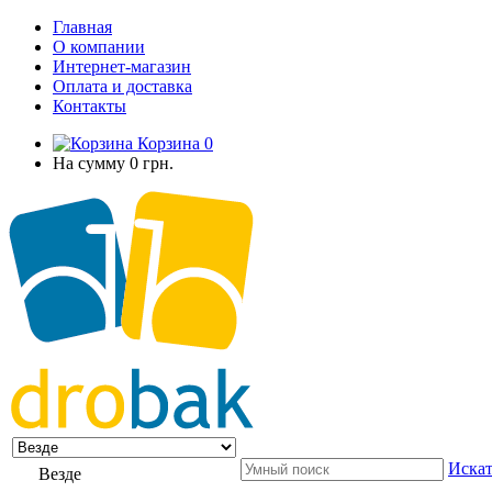
Главная
О компании
Интернет-магазин
Оплата и доставка
Контакты
Корзина
0
На сумму
0 грн.
Искат
Везде