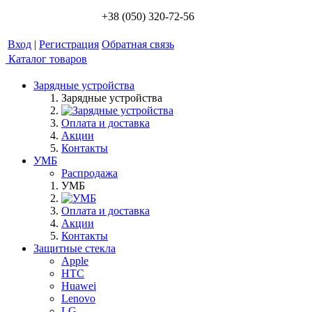
+38 (050) 320-72-56
Вход
|
Регистрация
Обратная связь
Каталог товаров
Зарядные устройства
Зарядные устройства
Оплата и доставка
Акции
Контакты
УМБ
Распродажа
УМБ
Оплата и доставка
Акции
Контакты
Защитные стекла
Apple
HTC
Huawei
Lenovo
LG