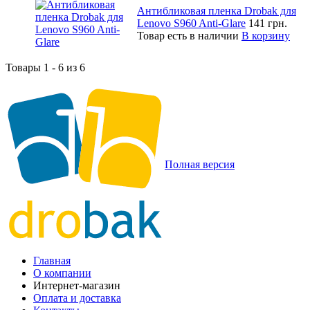
Антибликовая пленка Drobak для
Lenovo S960 Anti-Glare
141 грн.
Товар есть в наличии
В корзину
Товары 1 - 6 из 6
Полная версия
Главная
О компании
Интернет-магазин
Оплата и доставка