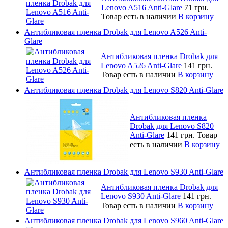
Lenovo A516 Anti-Glare
71 грн.
Товар есть в наличии
В корзину
Антибликовая пленка Drobak для Lenovo A526 Anti-
Glare
Антибликовая пленка Drobak для
Lenovo A526 Anti-Glare
141 грн.
Товар есть в наличии
В корзину
Антибликовая пленка Drobak для Lenovo S820 Anti-Glare
Антибликовая пленка
Drobak для Lenovo S820
Anti-Glare
141 грн.
Товар
есть в наличии
В корзину
Антибликовая пленка Drobak для Lenovo S930 Anti-Glare
Антибликовая пленка Drobak для
Lenovo S930 Anti-Glare
141 грн.
Товар есть в наличии
В корзину
Антибликовая пленка Drobak для Lenovo S960 Anti-Glare