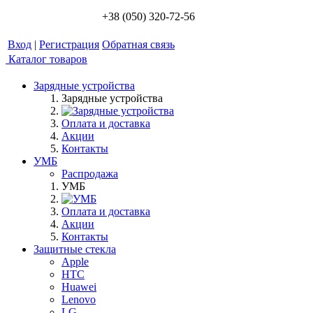
+38 (050) 320-72-56
Вход
|
Регистрация
Обратная связь
Каталог товаров
Зарядные устройства
Зарядные устройства
Оплата и доставка
Акции
Контакты
УМБ
Распродажа
УМБ
Оплата и доставка
Акции
Контакты
Защитные стекла
Apple
HTC
Huawei
Lenovo
LG