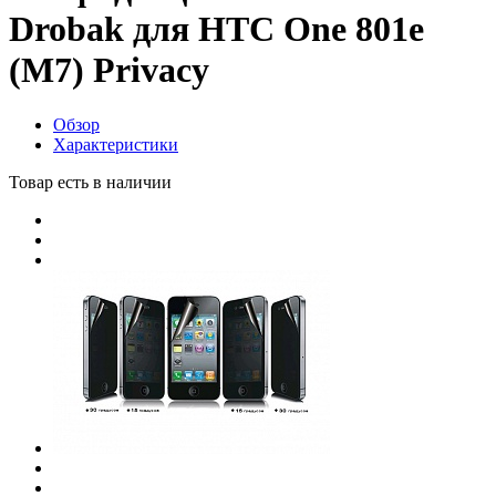
Drobak для HTC One 801e
(M7) Privacy
Обзор
Характеристики
Товар есть в наличии