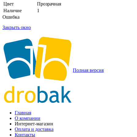
Цвет
Прозрачная
Наличие
1
Ошибка
Закрыть окно
Полная версия
Главная
О компании
Интернет-магазин
Оплата и доставка
Контакты