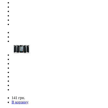
141 грн.
В корзину