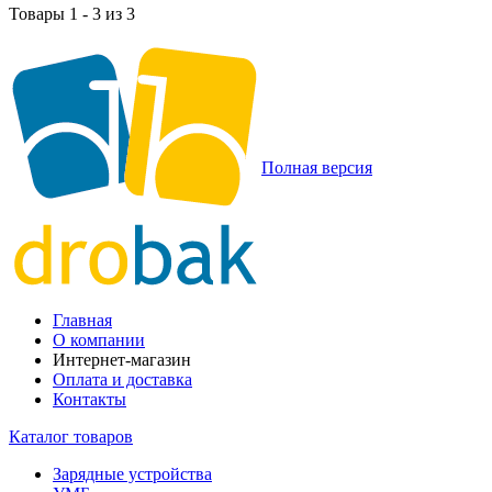
Товары 1 - 3 из 3
Полная версия
Главная
О компании
Интернет-магазин
Оплата и доставка
Контакты
Каталог товаров
Зарядные устройства