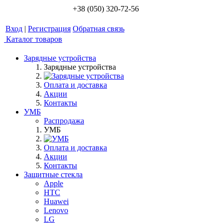
+38 (050) 320-72-56
Вход
|
Регистрация
Обратная связь
Каталог товаров
Зарядные устройства
Зарядные устройства
Оплата и доставка
Акции
Контакты
УМБ
Распродажа
УМБ
Оплата и доставка
Акции
Контакты
Защитные стекла
Apple
HTC
Huawei
Lenovo
LG