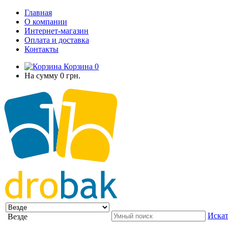
Главная
О компании
Интернет-магазин
Оплата и доставка
Контакты
Корзина
0
На сумму
0 грн.
Искат
Везде