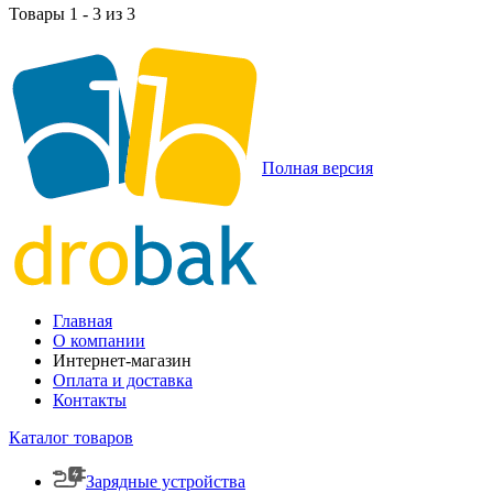
Товары 1 - 3 из 3
Полная версия
Главная
О компании
Интернет-магазин
Оплата и доставка
Контакты
Каталог товаров
Зарядные устройства