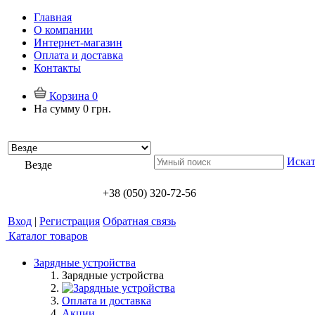
Главная
О компании
Интернет-магазин
Оплата и доставка
Контакты
Корзина
0
На сумму
0 грн.
Искат
Везде
+38 (050) 320-72-56
Вход
|
Регистрация
Обратная связь
Каталог товаров
Зарядные устройства
Зарядные устройства
Оплата и доставка
Акции