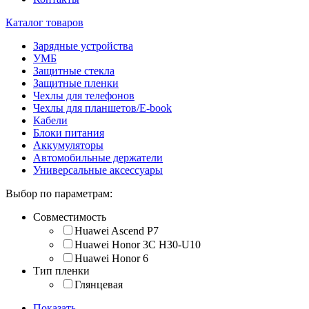
Каталог товаров
Зарядные устройства
УМБ
Защитные стекла
Защитные пленки
Чехлы для телефонов
Чехлы для планшетов/E-book
Кабели
Блоки питания
Аккумуляторы
Автомобильные держатели
Универсальные аксессуары
Выбор по параметрам:
Совместимость
Huawei Ascend P7
Huawei Honor 3C H30-U10
Huawei Honor 6
Тип пленки
Глянцевая
Показать