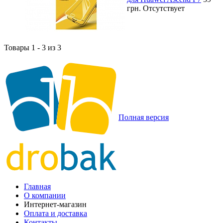
грн.
Отсутствует
Товары 1 - 3 из 3
Полная версия
Главная
О компании
Интернет-магазин
Оплата и доставка
Контакты