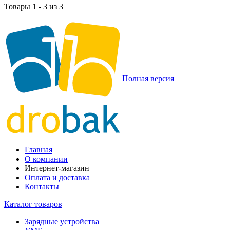
Товары 1 - 3 из 3
Полная версия
Главная
О компании
Интернет-магазин
Оплата и доставка
Контакты
Каталог товаров
Зарядные устройства