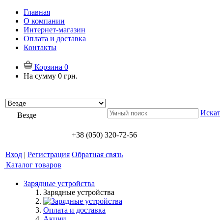
Главная
О компании
Интернет-магазин
Оплата и доставка
Контакты
Корзина
0
На сумму
0 грн.
Искат
Везде
+38 (050) 320-72-56
Вход
|
Регистрация
Обратная связь
Каталог товаров
Зарядные устройства
Зарядные устройства
Оплата и доставка
Акции