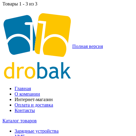
Товары 1 - 3 из 3
Полная версия
Главная
О компании
Интернет-магазин
Оплата и доставка
Контакты
Каталог товаров
Зарядные устройства