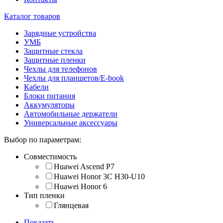
Каталог товаров
Зарядные устройства
УМБ
Защитные стекла
Защитные пленки
Чехлы для телефонов
Чехлы для планшетов/E-book
Кабели
Блоки питания
Аккумуляторы
Автомобильные держатели
Универсальные аксессуары
Выбор по параметрам:
Совместимость
Huawei Ascend P7
Huawei Honor 3C H30-U10
Huawei Honor 6
Тип пленки
Глянцевая
Показать