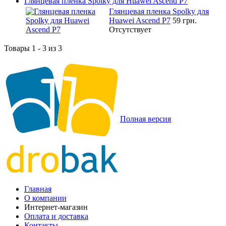
Глянцевая пленка Spolky для Huawei Ascend P7
Глянцевая пленка Spolky для
Huawei Ascend P7
59 грн.
Отсутствует
Товары 1 - 3 из 3
Полная версия
Главная
О компании
Интернет-магазин
Оплата и доставка
Контакты