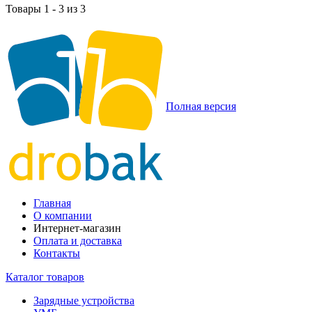
Товары 1 - 3 из 3
Полная версия
Главная
О компании
Интернет-магазин
Оплата и доставка
Контакты
Каталог товаров
Зарядные устройства