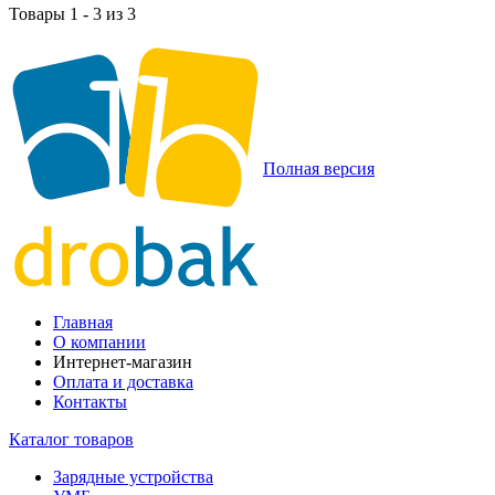
Товары 1 - 3 из 3
Полная версия
Главная
О компании
Интернет-магазин
Оплата и доставка
Контакты
Каталог товаров
Зарядные устройства