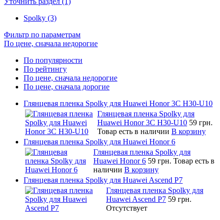
Уточнить раздел (1)
Spolky (3)
Фильтр по параметрам
По цене, сначала недорогие
По популярности
По рейтингу
По цене, сначала недорогие
По цене, сначала дорогие
Глянцевая пленка Spolky для Huawei Honor 3C H30-U10
Глянцевая пленка Spolky для
Huawei Honor 3C H30-U10
59 грн.
Товар есть в наличии
В корзину
Глянцевая пленка Spolky для Huawei Honor 6
Глянцевая пленка Spolky для
Huawei Honor 6
59 грн.
Товар есть в
наличии
В корзину
Глянцевая пленка Spolky для Huawei Ascend P7
Глянцевая пленка Spolky для
Huawei Ascend P7
59 грн.
Отсутствует