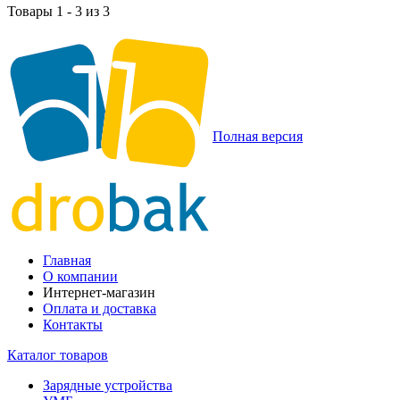
Товары 1 - 3 из 3
Полная версия
Главная
О компании
Интернет-магазин
Оплата и доставка
Контакты
Каталог товаров
Зарядные устройства