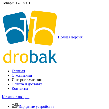
Товары 1 - 3 из 3
Полная версия
Главная
О компании
Интернет-магазин
Оплата и доставка
Контакты
Каталог товаров
Зарядные устройства