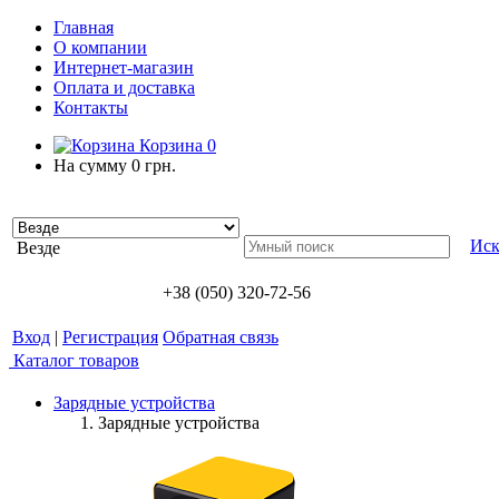
Главная
О компании
Интернет-магазин
Оплата и доставка
Контакты
Корзина
0
На сумму
0 грн.
Иск
Везде
+38 (050) 320-72-56
Вход
|
Регистрация
Обратная связь
Каталог товаров
Зарядные устройства
Зарядные устройства