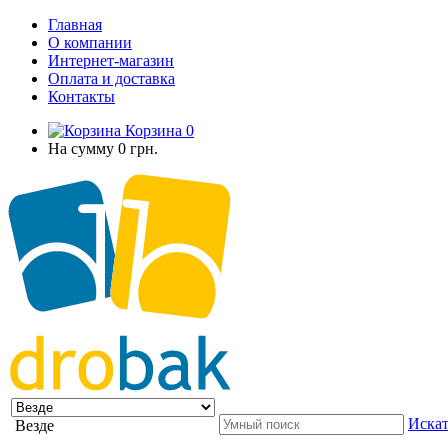
Главная
О компании
Интернет-магазин
Оплата и доставка
Контакты
Корзина
0
На сумму
0 грн.
Искат
Везде