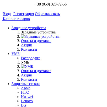
+38 (050) 320-72-56
Вход
|
Регистрация
Обратная связь
Каталог товаров
Зарядные устройства
Зарядные устройства
Оплата и доставка
Акции
Контакты
УМБ
Распродажа
УМБ
Оплата и доставка
Акции
Контакты
Защитные стекла
Apple
HTC
Huawei
Lenovo
LG