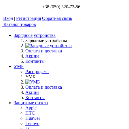
+38 (050) 320-72-56
Вход
|
Регистрация
Обратная связь
Каталог товаров
Зарядные устройства
Зарядные устройства
Оплата и доставка
Акции
Контакты
УМБ
Распродажа
УМБ
Оплата и доставка
Акции
Контакты
Защитные стекла
Apple
HTC
Huawei
Lenovo
LG