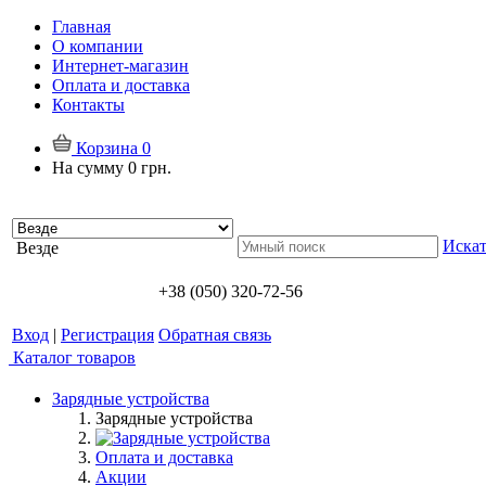
Главная
О компании
Интернет-магазин
Оплата и доставка
Контакты
Корзина
0
На сумму
0 грн.
Искат
Везде
+38 (050) 320-72-56
Вход
|
Регистрация
Обратная связь
Каталог товаров
Зарядные устройства
Зарядные устройства
Оплата и доставка
Акции