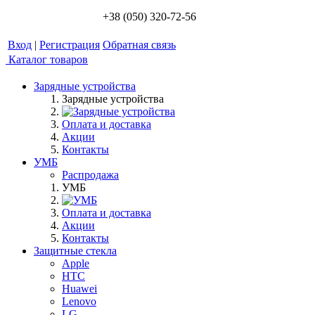
+38 (050) 320-72-56
Вход
|
Регистрация
Обратная связь
Каталог товаров
Зарядные устройства
Зарядные устройства
Оплата и доставка
Акции
Контакты
УМБ
Распродажа
УМБ
Оплата и доставка
Акции
Контакты
Защитные стекла
Apple
HTC
Huawei
Lenovo
LG