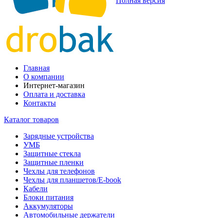
Полная версия
Главная
О компании
Интернет-магазин
Оплата и доставка
Контакты
Каталог товаров
Зарядные устройства
УМБ
Защитные стекла
Защитные пленки
Чехлы для телефонов
Чехлы для планшетов/E-book
Кабели
Блоки питания
Аккумуляторы
Автомобильные держатели