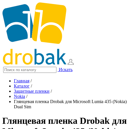
Искать
Главная
/
Каталог
/
Защитные пленки
/
Nokia
/
Глянцевая пленка Drobak для Microsoft Lumia 435 (Nokia)
Dual Sim
Глянцевая пленка Drobak для