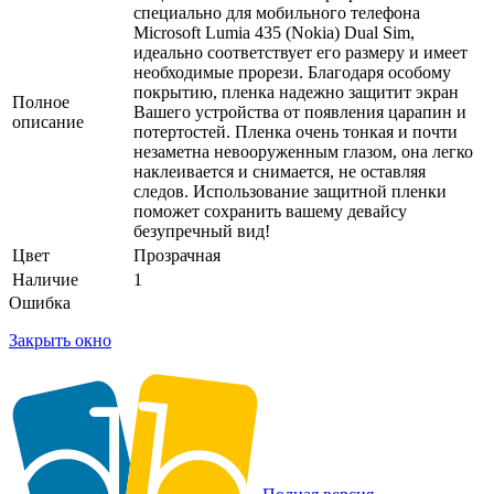
специально для мобильного телефона
Microsoft Lumia 435 (Nokia) Dual Sim,
идеально соответствует его размеру и имеет
необходимые прорези. Благодаря особому
покрытию, пленка надежно защитит экран
Полное
Вашего устройства от появления царапин и
описание
потертостей. Пленка очень тонкая и почти
незаметна невооруженным глазом, она легко
наклеивается и снимается, не оставляя
следов. Использование защитной пленки
поможет сохранить вашему девайсу
безупречный вид!
Цвет
Прозрачная
Наличие
1
Ошибка
Закрыть окно