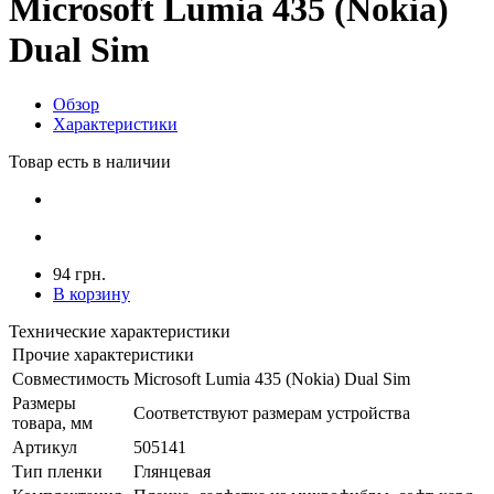
Microsoft Lumia 435 (Nokia)
Dual Sim
Обзор
Характеристики
Товар есть в наличии
94 грн.
В корзину
Технические характеристики
Прочие характеристики
Совместимость
Microsoft Lumia 435 (Nokia) Dual Sim
Размеры
Соответствуют размерам устройства
товара, мм
Артикул
505141
Тип пленки
Глянцевая