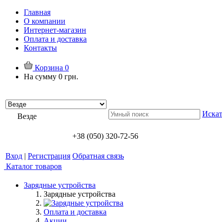
Главная
О компании
Интернет-магазин
Оплата и доставка
Контакты
Корзина
0
На сумму
0 грн.
Искат
Везде
+38 (050) 320-72-56
Вход
|
Регистрация
Обратная связь
Каталог товаров
Зарядные устройства
Зарядные устройства
Оплата и доставка
Акции