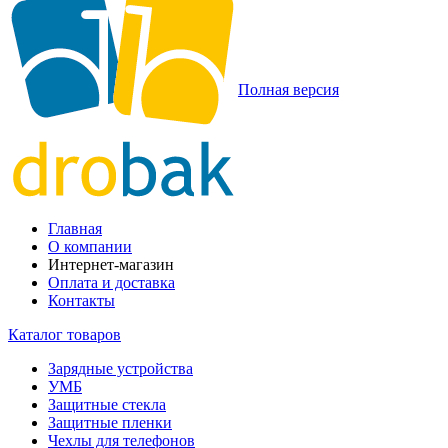
Полная версия
Главная
О компании
Интернет-магазин
Оплата и доставка
Контакты
Каталог товаров
Зарядные устройства
УМБ
Защитные стекла
Защитные пленки
Чехлы для телефонов