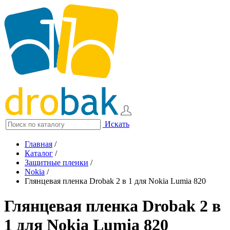
Искать
Главная
/
Каталог
/
Защитные пленки
/
Nokia
/
Глянцевая пленка Drobak 2 в 1 для Nokia Lumia 820
Глянцевая пленка Drobak 2 в
1 для Nokia Lumia 820