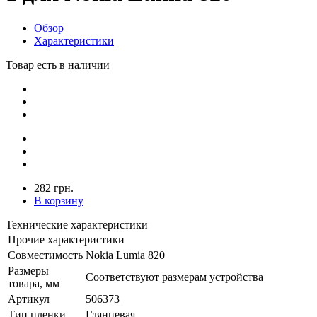
Обзор
Характеристики
Товар есть в наличии
282 грн.
В корзину
Технические характеристики
Прочие характеристики
Совместимость
Nokia Lumia 820
Размеры
Соответствуют размерам устройства
товара, мм
Артикул
506373
Тип пленки
Глянцевая