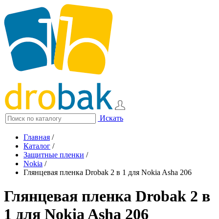
Искать
Главная
/
Каталог
/
Защитные пленки
/
Nokia
/
Глянцевая пленка Drobak 2 в 1 для Nokia Asha 206
Глянцевая пленка Drobak 2 в
1 для Nokia Asha 206