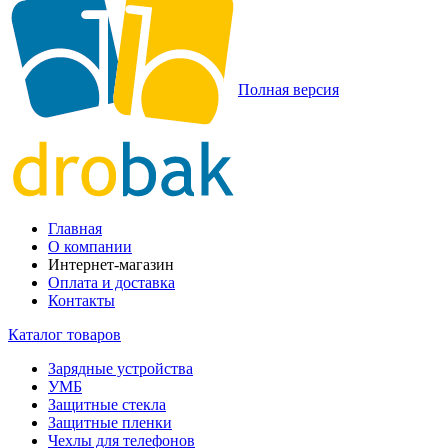
Полная версия
Главная
О компании
Интернет-магазин
Оплата и доставка
Контакты
Каталог товаров
Зарядные устройства
УМБ
Защитные стекла
Защитные пленки
Чехлы для телефонов