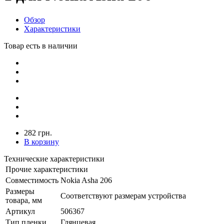
Обзор
Характеристики
Товар есть в наличии
282 грн.
В корзину
Технические характеристики
Прочие характеристики
Совместимость
Nokia Asha 206
Размеры
Соответствуют размерам устройства
товара, мм
Артикул
506367
Тип пленки
Глянцевая